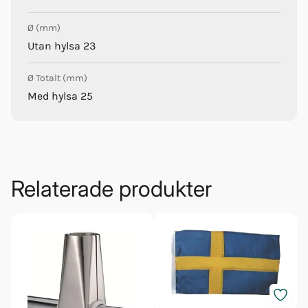
Ø (mm)
Utan hylsa 23
Ø Totalt (mm)
Med hylsa 25
Relaterade produkter