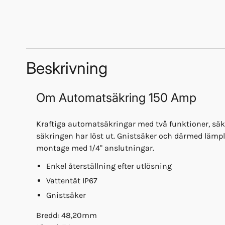
Beskrivning
Om
Automatsäkring 150 Amp
Kraftiga automatsäkringar med två funktioner, säkri
säkringen har löst ut. Gnistsäker och därmed lämp
montage med 1/4" anslutningar.
Enkel återställning efter utlösning
Vattentät IP67
Gnistsäker
Bredd: 48,20mm