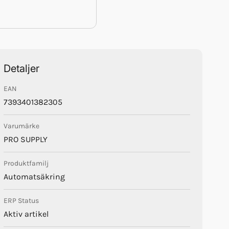
Detaljer
EAN
7393401382305
Varumärke
PRO SUPPLY
Produktfamilj
Automatsäkring
ERP Status
Aktiv artikel