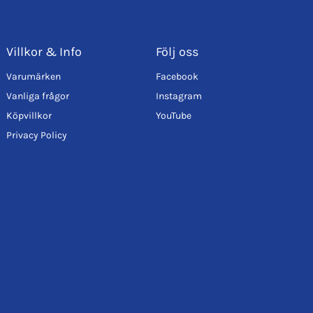
Villkor & Info
Följ oss
Varumärken
Facebook
Vanliga frågor
Instagram
Köpvillkor
YouTube
Privacy Policy