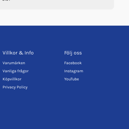
Villkor & Info
Följ oss
Varumärken
Facebook
Vanliga frågor
Instagram
Köpvillkor
YouTube
Privacy Policy