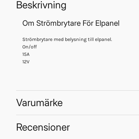
Beskrivning
Om
Strömbrytare För Elpanel
Strömbrytare med belysning till elpanel.
On/off
15A
12V
Varumärke
Recensioner