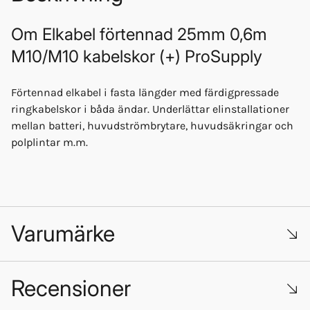
Om
Elkabel förtennad 25mm 0,6m
M10/M10 kabelskor (+) ProSupply
Förtennad elkabel i fasta längder med färdigpressade
ringkabelskor i båda ändar. Underlättar elinstallationer
mellan batteri, huvudströmbrytare, huvudsäkringar och
polplintar m.m.
Varumärke
Recensioner