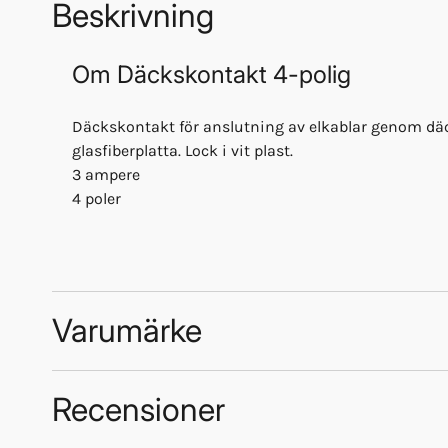
Beskrivning
Om
Däckskontakt 4-polig
Däckskontakt för anslutning av elkablar genom dä
glasfiberplatta. Lock i vit plast.
3 ampere
4 poler
Varumärke
Recensioner