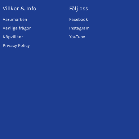
Villkor & Info
Följ oss
Varumärken
Facebook
Vanliga frågor
Instagram
Köpvillkor
YouTube
Privacy Policy